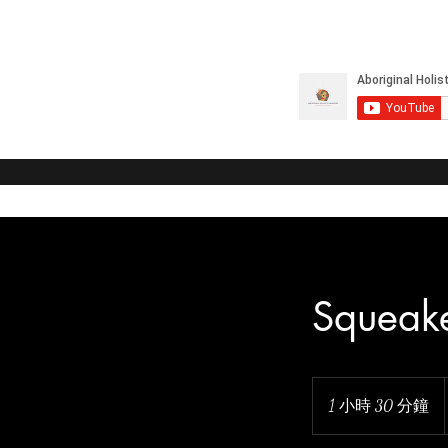
Squeake
1 小時 30 分鐘
1
小