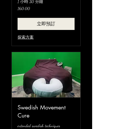
1 小時 30 分鐘
160.00
160.00
立即預訂
探索方案
Swedish Movement
Cure
extended swedish techniques