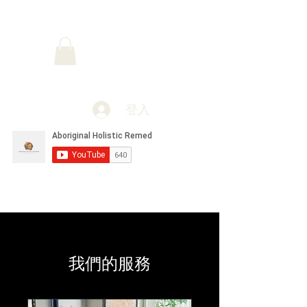
原住民整体疗法
登入
我們的服務